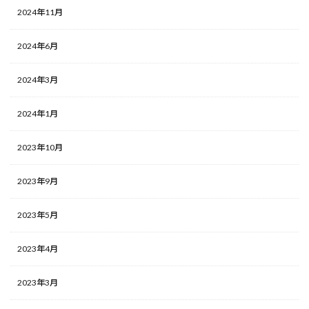
2024年11月
2024年6月
2024年3月
2024年1月
2023年10月
2023年9月
2023年5月
2023年4月
2023年3月