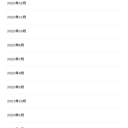
2022年12月
2022年11月
2022年10月
2022年8月
2022年7月
2022年4月
2022年3月
2021年10月
2020年5月