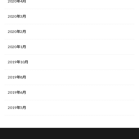
2020年4月
2020年3月
2020年2月
2020年1月
2019年10月
2019年8月
2019年6月
2019年5月