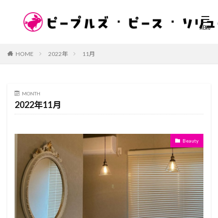
HOME
2022年
11月
MONTH
2022年11月
Beauty