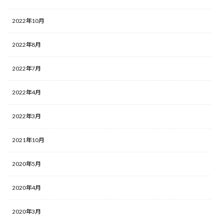
2022年10月
2022年8月
2022年7月
2022年4月
2022年3月
2021年10月
2020年5月
2020年4月
2020年3月