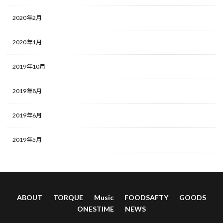
2020年2月
2020年1月
2019年10月
2019年8月
2019年6月
2019年5月
ABOUT
TORQUE
Music
FOODSAFTY
GOODS
ONESTIME
NEWS