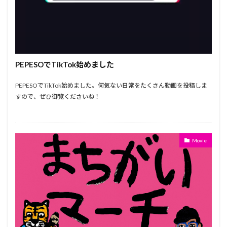
PEPESOでTikTok始めました
PEPESOでTikTok始めました。何気ない日常をたくさん動画を投稿しま
すので、ぜひ御覧くださいね！
Movie