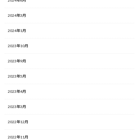
2024年6月
2024年3月
2024年1月
2023年10月
2023年9月
2023年5月
2023年4月
2023年3月
2022年12月
2022年11月