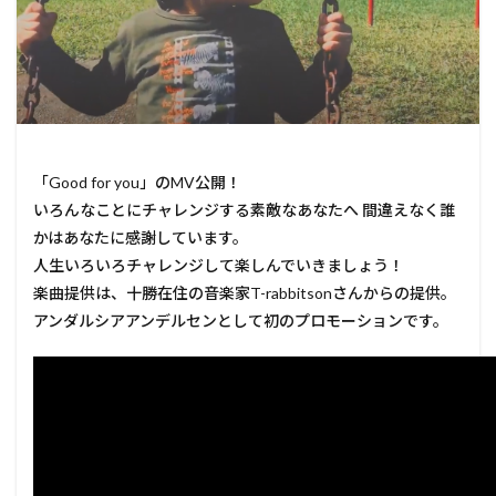
「Good for you」の
MV公開！
いろんなことにチャレンジする素敵なあなたへ 間違えなく誰
かはあなたに感謝しています。
人生いろいろチャレンジして楽しんでいきましょう！
楽曲提供は、十勝在住の音楽家T-rabbitsonさんからの提供。
アンダルシアアンデルセンとして初のプロモーションです。