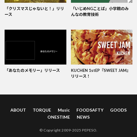
「クリスマスじゃないと！」リリ
「いじめNGことば」小学館のみ
ース
んなの教育技術
「あなたのメモリー」リリース
KUCHEN 1stEP『SWEET JAM』
リリース！
ABOUT
TORQUE
Music
FOODSAFTY
GOODS
ONESTIME
NEWS
© Copyright 2009-2025 PEPESO.