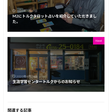
2020年3月27日
M2にトルクタロット占いを紹介していただきまし
た。
Next
2020年4月24日
生涯学習センタートルクからのお知らせ
関連する記事