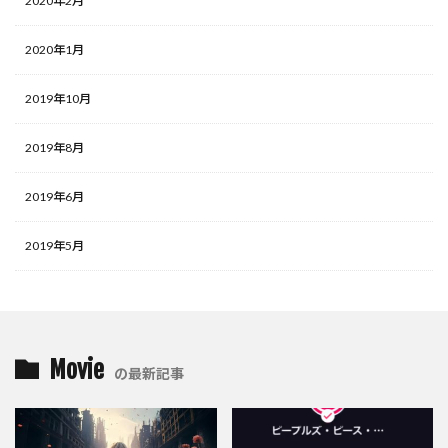
2020年2月
2020年1月
2019年10月
2019年8月
2019年6月
2019年5月
Movie
の最新記事