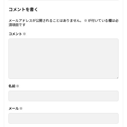
コメントを書く
メールアドレスが公開されることはありません。
※
が付いている欄は必
須項目です
コメント
※
名前
※
メール
※