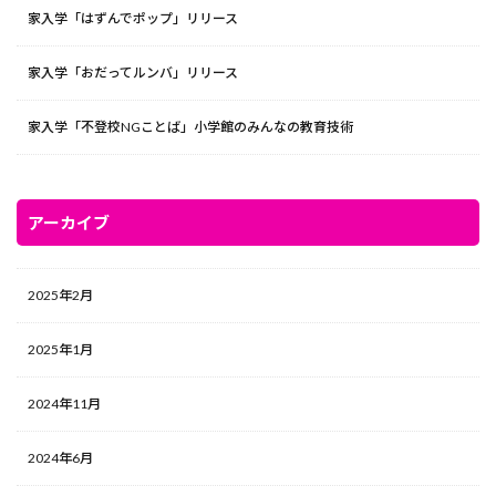
家入学「はずんでポップ」リリース
家入学「おだってルンバ」リリース
家入学「不登校NGことば」小学館のみんなの教育技術
アーカイブ
2025年2月
2025年1月
2024年11月
2024年6月