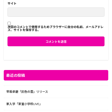
サイト
次回のコメントで使用するためブラウザーに自分の名前、メールアドレ
ス、サイトを保存する。
最近の投稿
早坂卓磨「灰色の雲」リリース
家入学「芽室小学校LIVE」