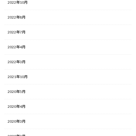
2022年10月
2022年8月
2022年7月
2022年4月
2022年3月
2021年10月
2020年5月
2020年4月
2020年3月