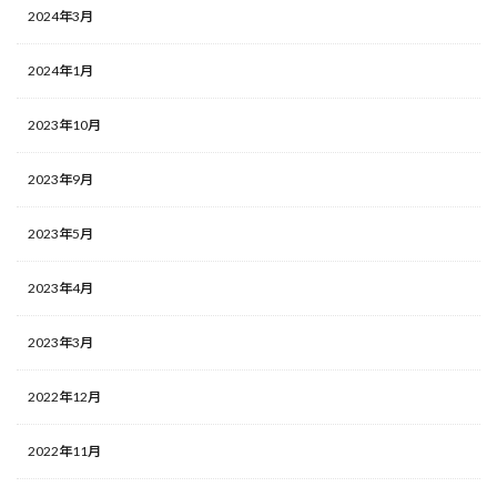
2024年3月
2024年1月
2023年10月
2023年9月
2023年5月
2023年4月
2023年3月
2022年12月
2022年11月