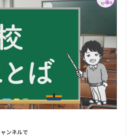
チャンネルで