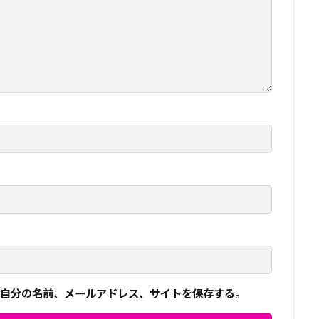
自分の名前、メールアドレス、サイトを保存する。