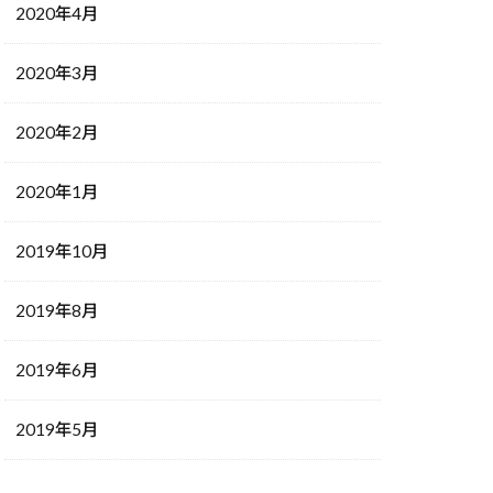
2020年4月
2020年3月
2020年2月
2020年1月
2019年10月
2019年8月
2019年6月
2019年5月