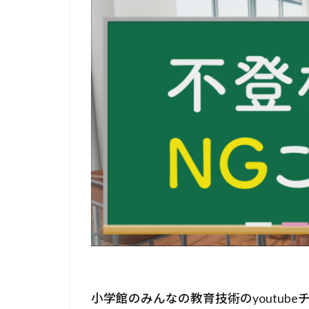
小学館のみんなの教育技術のyoutube