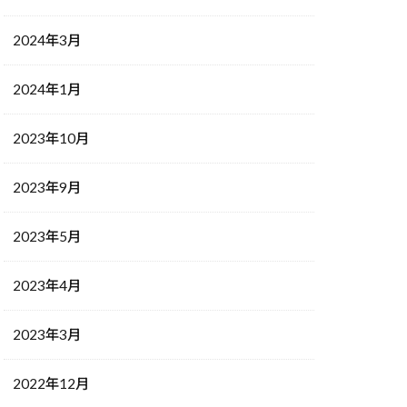
2024年3月
2024年1月
2023年10月
2023年9月
2023年5月
2023年4月
2023年3月
2022年12月