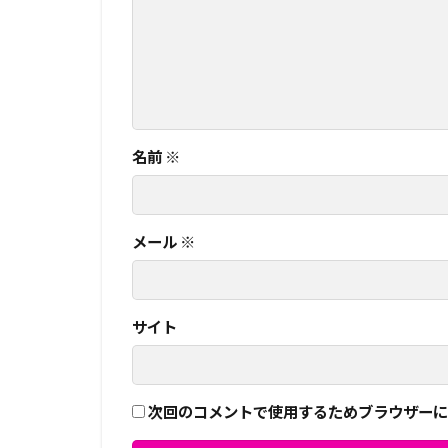
名前
※
メール
※
サイト
次回のコメントで使用するためブラウザーに