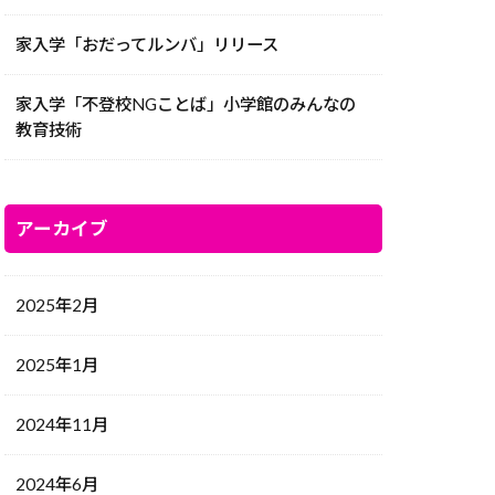
家入学「おだってルンバ」リリース
家入学「不登校NGことば」小学館のみんなの
教育技術
アーカイブ
2025年2月
2025年1月
2024年11月
2024年6月