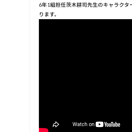
6年1組担任茨木耕司先生のキャラクタ
ります。