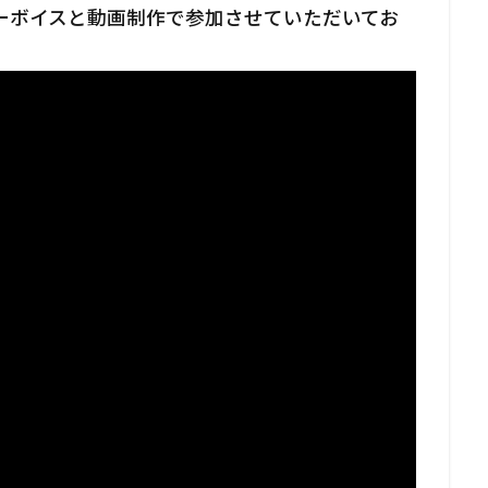
ーボイスと動画制作で参加させていただいてお