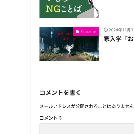
2024年11月3
Education
家入学「お
コメントを書く
メールアドレスが公開されることはありません
コメント
※