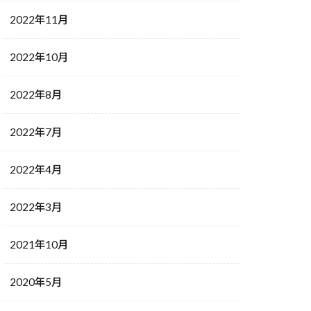
2022年11月
2022年10月
2022年8月
2022年7月
2022年4月
2022年3月
2021年10月
2020年5月