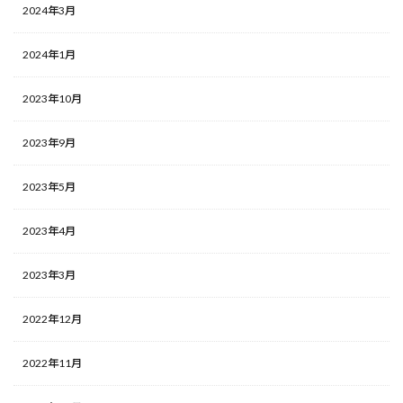
2024年3月
2024年1月
2023年10月
2023年9月
2023年5月
2023年4月
2023年3月
2022年12月
2022年11月