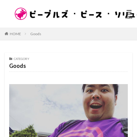
HOME
Goods
CATEGORY
Goods