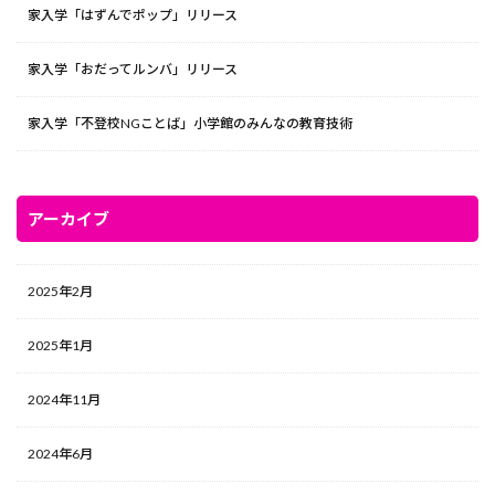
家入学「はずんでポップ」リリース
家入学「おだってルンバ」リリース
家入学「不登校NGことば」小学館のみんなの教育技術
アーカイブ
2025年2月
2025年1月
2024年11月
2024年6月