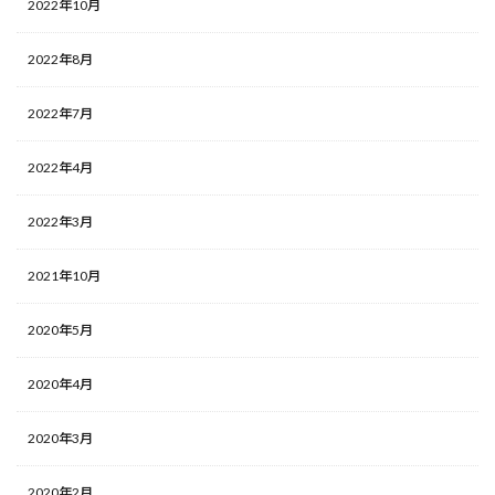
2022年10月
2022年8月
2022年7月
2022年4月
2022年3月
2021年10月
2020年5月
2020年4月
2020年3月
2020年2月