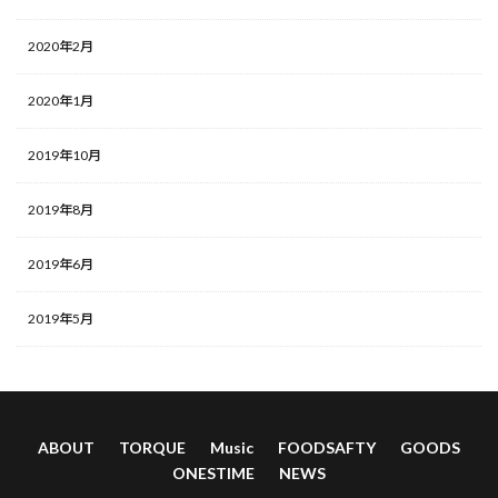
2020年2月
2020年1月
2019年10月
2019年8月
2019年6月
2019年5月
ABOUT
TORQUE
Music
FOODSAFTY
GOODS
ONESTIME
NEWS