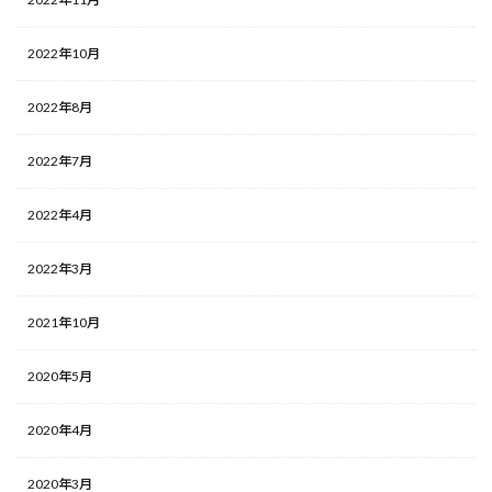
2022年10月
2022年8月
2022年7月
2022年4月
2022年3月
2021年10月
2020年5月
2020年4月
2020年3月