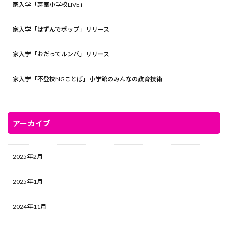
家入学「芽室小学校LIVE」
家入学「はずんでポップ」リリース
家入学「おだってルンバ」リリース
家入学「不登校NGことば」小学館のみんなの教育技術
アーカイブ
2025年2月
2025年1月
2024年11月