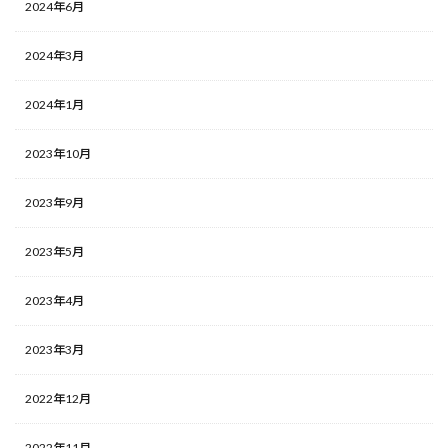
2024年6月
2024年3月
2024年1月
2023年10月
2023年9月
2023年5月
2023年4月
2023年3月
2022年12月
2022年11月