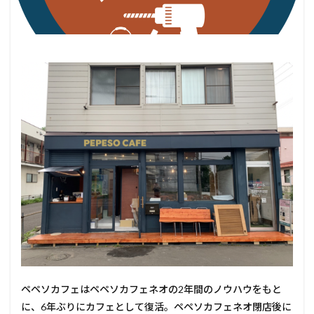
ペペソカフェはペペソカフェネオの2年間のノウハウをもと
に、6年ぶりにカフェとして復活。ペペソカフェネオ閉店後に