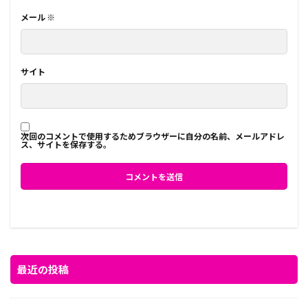
メール
※
サイト
次回のコメントで使用するためブラウザーに自分の名前、メールアドレ
ス、サイトを保存する。
最近の投稿