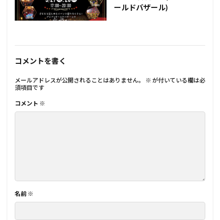
ールドバザール)
コメントを書く
メールアドレスが公開されることはありません。
※
が付いている欄は必
須項目です
コメント
※
名前
※