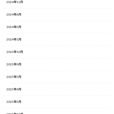
2024年11月
2024年6月
2024年3月
2024年1月
2023年10月
2023年9月
2023年5月
2023年4月
2023年3月