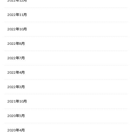
2022年12月
2022年11月
2022年10月
2022年8月
2022年7月
2022年4月
2022年3月
2021年10月
2020年5月
2020年4月