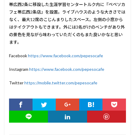
帯広西2条に移設した生涯学習センタートルク内に『ペペソカ
フェ帯広西2条店』を設置。ライブハウスのような大きさでは
なく、最大12席のこじんまりしたスペース。左側の小窓から
はテイクアウトもできます。外には3名がけのベンチがあり外
の景色を見ながら味わっていただくのもまた良いかなと思い
ます。
Facebook
https://www.facebook.com/pepesocafe
Instagram
https://www.facebook.com/pepesocafe
Twitter
https://mobile.twitter.com/pepesocafe