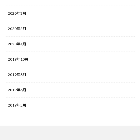
2020年3月
2020年2月
2020年1月
2019年10月
2019年8月
2019年6月
2019年5月