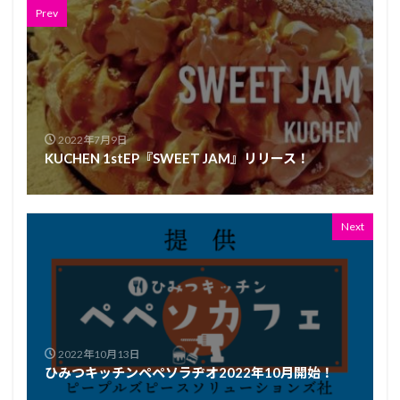
Prev
2022年7月9日
KUCHEN 1stEP『SWEET JAM』リリース！
Next
2022年10月13日
ひみつキッチンペペソラヂオ2022年10月開始！