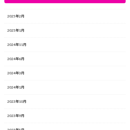
2025年2月
2025年1月
2024年11月
2024年6月
2024年3月
2024年1月
2023年10月
2023年9月
2023年5月