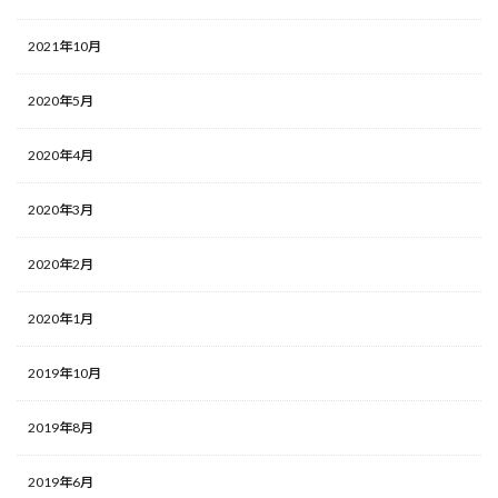
2021年10月
2020年5月
2020年4月
2020年3月
2020年2月
2020年1月
2019年10月
2019年8月
2019年6月