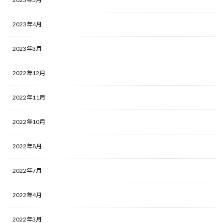
2023年4月
2023年3月
2022年12月
2022年11月
2022年10月
2022年8月
2022年7月
2022年4月
2022年3月