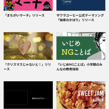
「まちがいマーチ」リリース
サワラコーヒー公式テーマソング
「珈琲のかほり」リリース
「クリスマスじゃないと！」リリ
「いじめNGことば」小学館のみ
ース
んなの教育技術