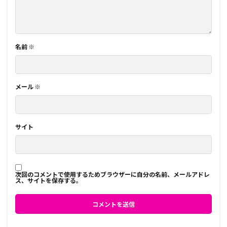
名前
※
メール
※
サイト
次回のコメントで使用するためブラウザーに自分の名前、メールアドレ
ス、サイトを保存する。