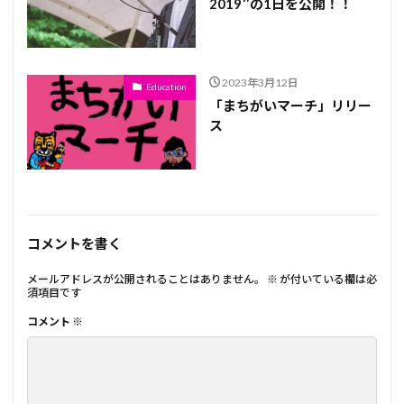
2019″の1日を公開！！
2023年3月12日
Education
「まちがいマーチ」リリー
ス
コメントを書く
メールアドレスが公開されることはありません。
※
が付いている欄は必
須項目です
コメント
※