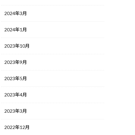
2024年3月
2024年1月
2023年10月
2023年9月
2023年5月
2023年4月
2023年3月
2022年12月