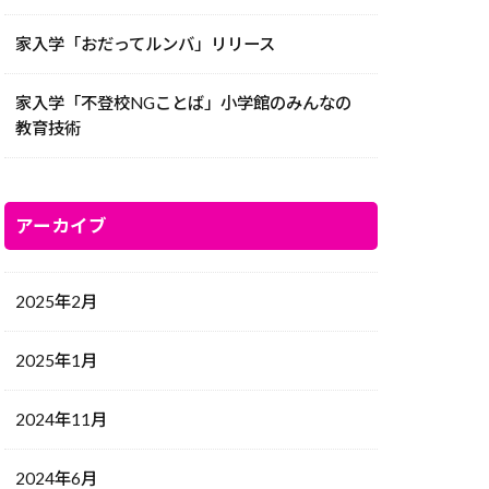
家入学「おだってルンバ」リリース
家入学「不登校NGことば」小学館のみんなの
教育技術
アーカイブ
2025年2月
2025年1月
2024年11月
2024年6月