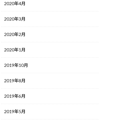
2020年4月
2020年3月
2020年2月
2020年1月
2019年10月
2019年8月
2019年6月
2019年5月