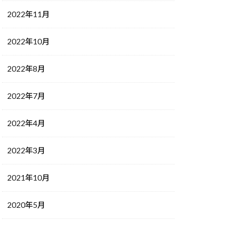
2022年11月
2022年10月
2022年8月
2022年7月
2022年4月
2022年3月
2021年10月
2020年5月