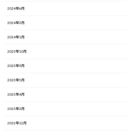
2024年6月
2024年3月
2024年1月
2023年10月
2023年9月
2023年5月
2023年4月
2023年3月
2022年12月