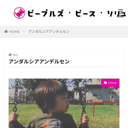
HOME
アンダルシアアンデルセン
TAG
アンダルシアアンデルセン
Movie