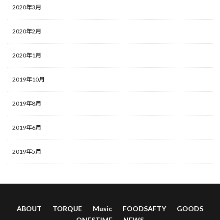
2020年3月
2020年2月
2020年1月
2019年10月
2019年8月
2019年6月
2019年5月
ABOUT
TORQUE
Music
FOODSAFTY
GOODS
ONESTIME
NEWS