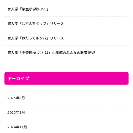
家入学「芽室小学校LIVE」
家入学「はずんでポップ」リリース
家入学「おだってルンバ」リリース
家入学「不登校NGことば」小学館のみんなの教育技術
アーカイブ
2025年2月
2025年1月
2024年11月