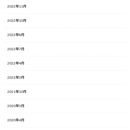
2022年11月
2022年10月
2022年8月
2022年7月
2022年4月
2022年3月
2021年10月
2020年5月
2020年4月