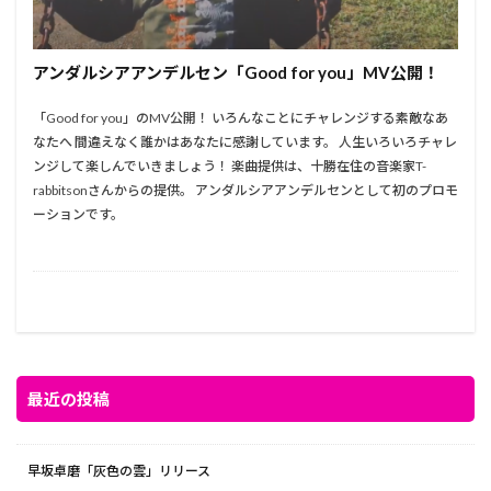
アンダルシアアンデルセン「Good for you」MV公開！
「Good for you」のMV公開！ いろんなことにチャレンジする素敵なあ
なたへ 間違えなく誰かはあなたに感謝しています。 人生いろいろチャレ
ンジして楽しんでいきましょう！ 楽曲提供は、十勝在住の音楽家T-
rabbitsonさんからの提供。 アンダルシアアンデルセンとして初のプロモ
ーションです。
最近の投稿
早坂卓磨「灰色の雲」リリース